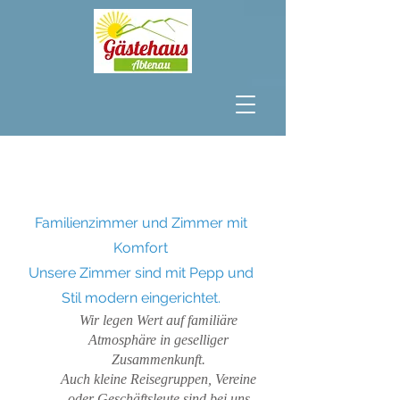
Familienzimmer und Zimmer mit
Komfort
Unsere Zimmer sind mit Pepp und
Stil modern eingerichtet.
Wir legen Wert auf familiäre
Atmosphäre in geselliger
Zusammenkunft.
Auch kleine Reisegruppen, Vereine
oder Geschäftsleute sind bei uns