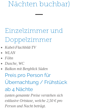
Nächten buchbar)
Einzelzimmer und
Doppelzimmer
Kabel-Flachbild-TV
WLAN
Föhn
Dusche, WC
Balkon mit Bergblick Süden
Preis pro Person für
Übernachtung / Frühstück
ab 4 Nächte
(unten genannte Preise verstehen sich
exklusive Ortstaxe, welche 2,50 € pro
Person und Nacht beträgt.