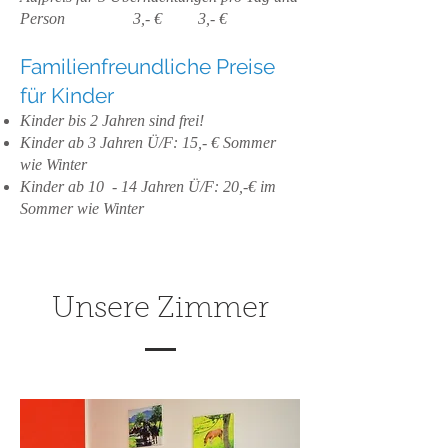
Person 3,- € 3,- €
Familienfreundliche Preise
für Kinder
Kinder bis 2 Jahren sind frei!
Kinder ab 3 Jahren Ü/F: 15,- € Sommer
wie Winter
Kinder ab 10 - 14 Jahren Ü/F: 20,-€ im
Sommer wie Winter
Unsere Zimmer