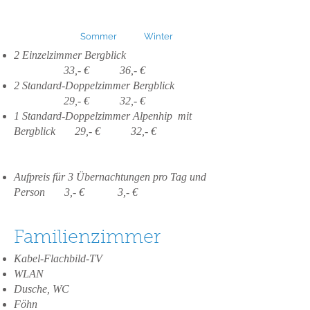
Sommer Winter
2 Einzelzimmer Bergblick
33,- € 36,- €
2 Standard-Doppelzimmer Bergblick
29,- € 32,- €
1 Standard-Doppelzimmer Alpenhip mit
Bergblick 29,- € 32,- €
Aufpreis für 3 Übernachtungen pro Tag und
Person 3,- € 3,- €
Familienzimmer
Kabel-Flachbild-TV
WLAN
Dusche, WC
Föhn