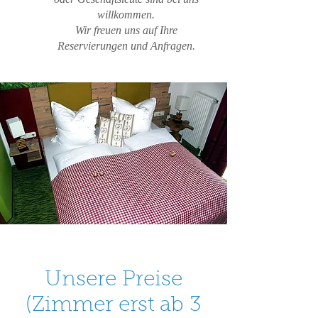
willkommen.
Wir freuen uns auf Ihre
Reservierungen und Anfragen.
Unsere Preise
(Zimmer erst ab 3