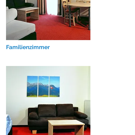
Familienzimmer