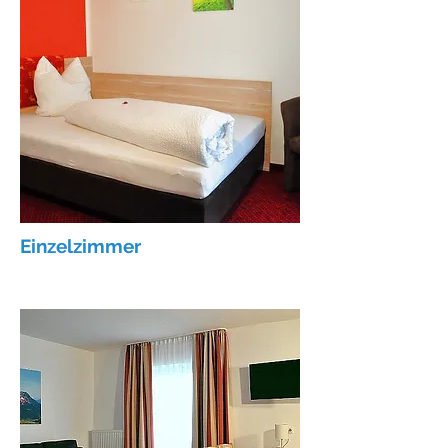
Einzelzimmer